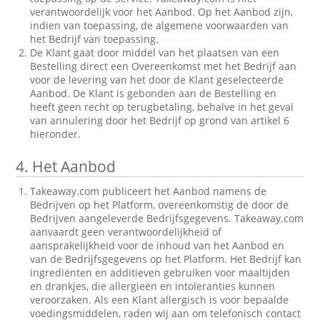
verantwoordelijk voor het Aanbod. Op het Aanbod zijn,
indien van toepassing, de algemene voorwaarden van
het Bedrijf van toepassing.
De Klant gaat door middel van het plaatsen van een
Bestelling direct een Overeenkomst met het Bedrijf aan
voor de levering van het door de Klant geselecteerde
Aanbod. De Klant is gebonden aan de Bestelling en
heeft geen recht op terugbetaling, behalve in het geval
van annulering door het Bedrijf op grond van artikel 6
hieronder.
4.
Het Aanbod
Takeaway.com publiceert het Aanbod namens de
Bedrijven op het Platform, overeenkomstig de door de
Bedrijven aangeleverde Bedrijfsgegevens. Takeaway.com
aanvaardt geen verantwoordelijkheid of
aansprakelijkheid voor de inhoud van het Aanbod en
van de Bedrijfsgegevens op het Platform. Het Bedrijf kan
ingrediënten en additieven gebruiken voor maaltijden
en drankjes, die allergieën en intoleranties kunnen
veroorzaken. Als een Klant allergisch is voor bepaalde
voedingsmiddelen, raden wij aan om telefonisch contact