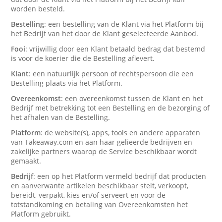
worden besteld.
Bestelling
: een bestelling van de Klant via het Platform bij
het Bedrijf van het door de Klant geselecteerde Aanbod.
Fooi
: vrijwillig door een Klant betaald bedrag dat bestemd
is voor de koerier die de Bestelling aflevert.
Klant
: een natuurlijk persoon of rechtspersoon die een
Bestelling plaats via het Platform.
Overeenkomst
: een overeenkomst tussen de Klant en het
Bedrijf met betrekking tot een Bestelling en de bezorging of
het afhalen van de Bestelling.
Platform
: de website(s), apps, tools en andere apparaten
van Takeaway.com en aan haar gelieerde bedrijven en
zakelijke partners waarop de Service beschikbaar wordt
gemaakt.
Bedrijf
: een op het Platform vermeld bedrijf dat producten
en aanverwante artikelen beschikbaar stelt, verkoopt,
bereidt, verpakt, kies en/of serveert en voor de
totstandkoming en betaling van Overeenkomsten het
Platform gebruikt.