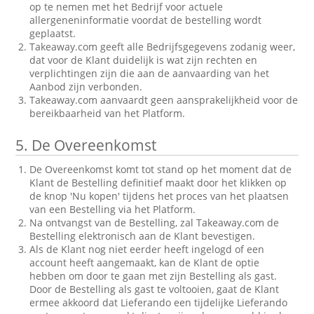
op te nemen met het Bedrijf voor actuele
allergeneninformatie voordat de bestelling wordt
geplaatst.
Takeaway.com geeft alle Bedrijfsgegevens zodanig weer,
dat voor de Klant duidelijk is wat zijn rechten en
verplichtingen zijn die aan de aanvaarding van het
Aanbod zijn verbonden.
Takeaway.com aanvaardt geen aansprakelijkheid voor de
bereikbaarheid van het Platform.
5.
De Overeenkomst
De Overeenkomst komt tot stand op het moment dat de
Klant de Bestelling definitief maakt door het klikken op
de knop 'Nu kopen' tijdens het proces van het plaatsen
van een Bestelling via het Platform.
Na ontvangst van de Bestelling, zal Takeaway.com de
Bestelling elektronisch aan de Klant bevestigen.
Als de Klant nog niet eerder heeft ingelogd of een
account heeft aangemaakt, kan de Klant de optie
hebben om door te gaan met zijn Bestelling als gast.
Door de Bestelling als gast te voltooien, gaat de Klant
ermee akkoord dat Lieferando een tijdelijke Lieferando