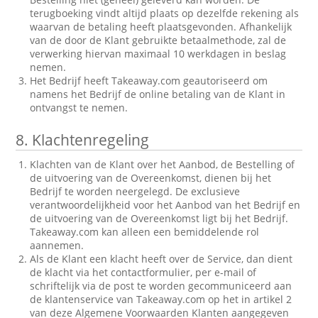
terugboeking vindt altijd plaats op dezelfde rekening als
waarvan de betaling heeft plaatsgevonden. Afhankelijk
van de door de Klant gebruikte betaalmethode, zal de
verwerking hiervan maximaal 10 werkdagen in beslag
nemen.
Het Bedrijf heeft Takeaway.com geautoriseerd om
namens het Bedrijf de online betaling van de Klant in
ontvangst te nemen.
8.
Klachtenregeling
Klachten van de Klant over het Aanbod, de Bestelling of
de uitvoering van de Overeenkomst, dienen bij het
Bedrijf te worden neergelegd. De exclusieve
verantwoordelijkheid voor het Aanbod van het Bedrijf en
de uitvoering van de Overeenkomst ligt bij het Bedrijf.
Takeaway.com kan alleen een bemiddelende rol
aannemen.
Als de Klant een klacht heeft over de Service, dan dient
de klacht via het contactformulier, per e-mail of
schriftelijk via de post te worden gecommuniceerd aan
de klantenservice van Takeaway.com op het in artikel 2
van deze Algemene Voorwaarden Klanten aangegeven